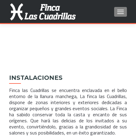
TOGGL
Search for:
INSTALACIONES
Finca las Cuadrillas se encuentra enclavada en el bello
entorno de la llanura manchega, La finca las Cuadrillas,
dispone de zonas interiores y exteriores dedicadas a
organizar pequeños y grandes eventos sociales. La Finca
ha sabido conservar toda la casta y encanto de sus
orígenes. Que hará las delicias de los invitados a su
evento, convirtiéndolo, gracias a la grandiosidad de sus
salones y sus posibilidades, en un éxito garantizado.