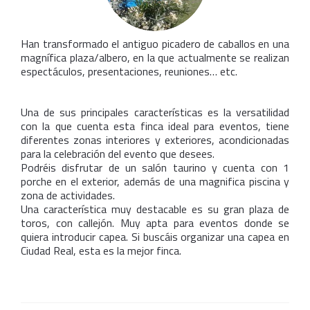
Han transformado el antiguo picadero de caballos en una
magnífica plaza/albero, en la que actualmente se realizan
espectáculos, presentaciones, reuniones… etc.
Una de sus principales características es la versatilidad
con la que cuenta esta finca ideal para eventos, tiene
diferentes zonas interiores y exteriores, acondicionadas
para la celebración del evento que desees.
Podréis disfrutar de un salón taurino y cuenta con 1
porche en el exterior, además de una magnifica piscina y
zona de actividades.
Una característica muy destacable es su gran plaza de
toros, con callejón. Muy apta para eventos donde se
quiera introducir capea. Si buscáis organizar una capea en
Ciudad Real, esta es la mejor finca.