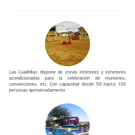
Las Cuadrillas: dispone de zonas interiores y exteriores
acondicionadas para la celebración de reuniones,
convenciones, etc. Con capacidad desde 50 hasta 100
personas aproximadamente