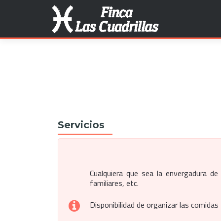
Search for:
Servicios
Cualquiera que sea la envergadura d
familiares, etc.
Disponibilidad de organizar las comidas 