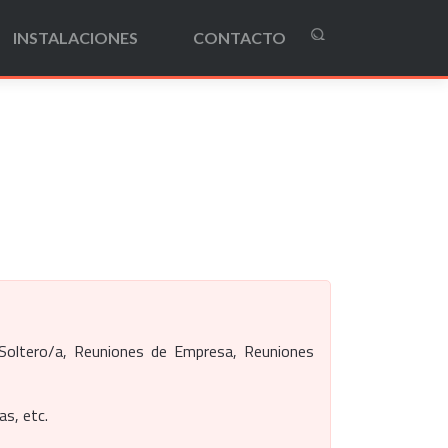
INSTALACIONES
CONTACTO
 Soltero/a, Reuniones de Empresa, Reuniones
as, etc.